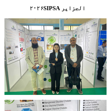
SIPSA الجزایر
۲۰۲۶