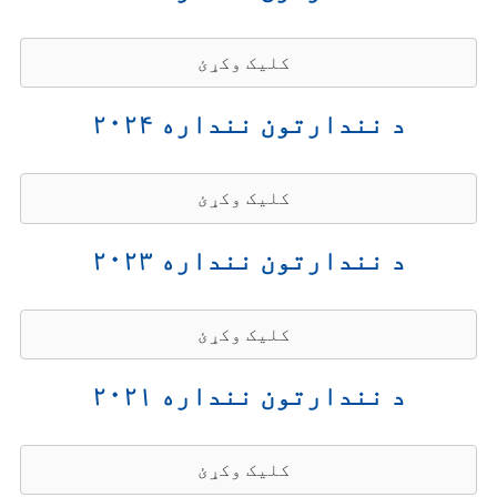
کلیک وکړئ
د نندارتون ننداره ۲۰۲۴
کلیک وکړئ
د نندارتون ننداره ۲۰۲۳
کلیک وکړئ
د نندارتون ننداره ۲۰۲۱
کلیک وکړئ