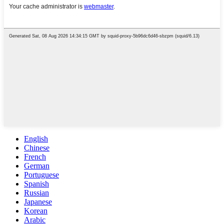
English
Chinese
French
German
Portuguese
Spanish
Russian
Japanese
Korean
Arabic