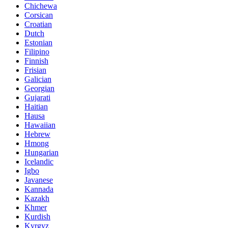
Chichewa
Corsican
Croatian
Dutch
Estonian
Filipino
Finnish
Frisian
Galician
Georgian
Gujarati
Haitian
Hausa
Hawaiian
Hebrew
Hmong
Hungarian
Icelandic
Igbo
Javanese
Kannada
Kazakh
Khmer
Kurdish
Kyrgyz